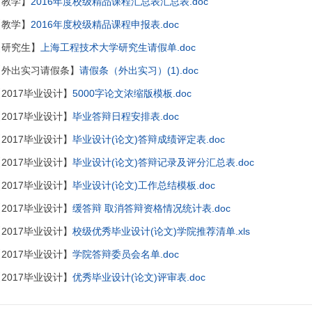
【教学】
2016年度校级精品课程汇总表汇总表.doc
【教学】
2016年度校级精品课程申报表.doc
【研究生】
上海工程技术大学研究生请假单.doc
【外出实习请假条】
请假条（外出实习）(1).doc
2017毕业设计】
5000字论文浓缩版模板.doc
2017毕业设计】
毕业答辩日程安排表.doc
2017毕业设计】
毕业设计(论文)答辩成绩评定表.doc
2017毕业设计】
毕业设计(论文)答辩记录及评分汇总表.doc
2017毕业设计】
毕业设计(论文)工作总结模板.doc
2017毕业设计】
缓答辩 取消答辩资格情况统计表.doc
2017毕业设计】
校级优秀毕业设计(论文)学院推荐清单.xls
2017毕业设计】
学院答辩委员会名单.doc
2017毕业设计】
优秀毕业设计(论文)评审表.doc