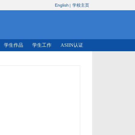
English
学校主页
|
学生作品
学生工作
ASIIN认证