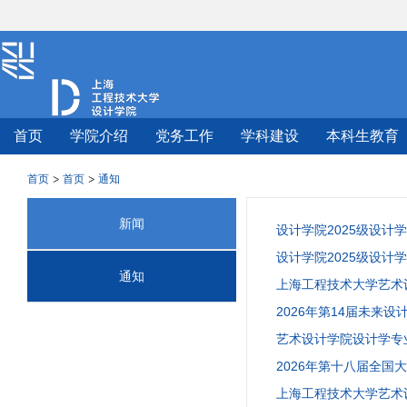
首页
学院介绍
党务工作
学科建设
本科生教育
首页
首页
通知
新闻
设计学院2025级设计
设计学院2025级设计
通知
上海工程技术大学艺术
2026年第14届未来
艺术设计学院设计学专
2026年第十八届全
上海工程技术大学艺术