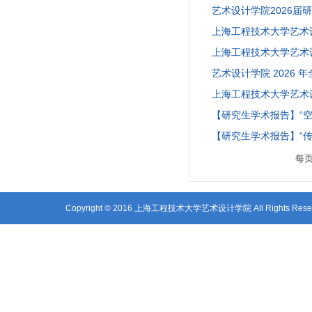
艺术设计学院2026届研
上海工程技术大学艺术
上海工程技术大学艺术
艺术设计学院 2026 
上海工程技术大学艺术
【研究生学术报告】“
【研究生学术报告】“传
每
Copyright © 2016 上海工程技术大学艺术设计学院 All Right